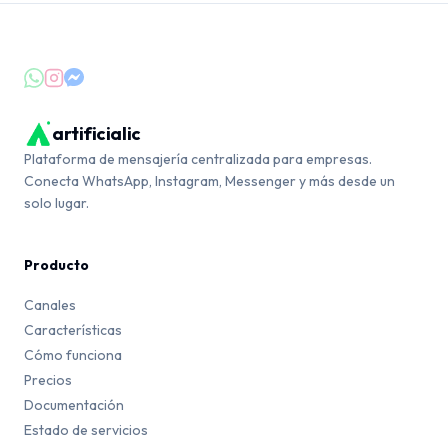
artificialic
Plataforma de mensajería centralizada para empresas.
Conecta WhatsApp, Instagram, Messenger y más desde un
solo lugar.
Producto
Canales
Características
Cómo funciona
Precios
Documentación
Estado de servicios