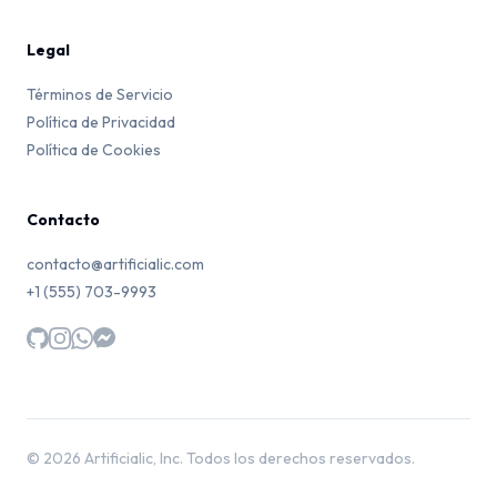
Legal
Términos de Servicio
Política de Privacidad
Política de Cookies
Contacto
contacto@artificialic.com
+1 (555) 703-9993
© 2026 Artificialic, Inc. Todos los derechos reservados.