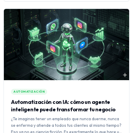
AUTOMATIZACIÓN
Automatización con IA: cómo un agente
inteligente puede transformar tu negocio
¿Te imaginas tener un empleado que nunca duerme, nunca
se enferma y atiende a todos tus clientes al mismo tiempo?
Eso ya no es ciencia ficción. Es exactamente lo que hace un