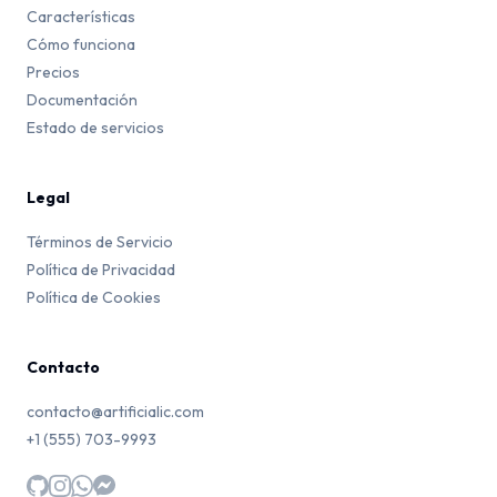
Características
Cómo funciona
Precios
Documentación
Estado de servicios
Legal
Términos de Servicio
Política de Privacidad
Política de Cookies
Contacto
contacto@artificialic.com
+1 (555) 703-9993