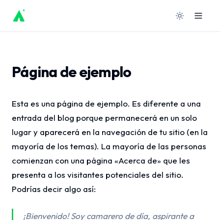
Ir
al
contenido
Página de ejemplo
Esta es una página de ejemplo. Es diferente a una
entrada del blog porque permanecerá en un solo
lugar y aparecerá en la navegación de tu sitio (en la
mayoría de los temas). La mayoría de las personas
comienzan con una página «Acerca de» que les
presenta a los visitantes potenciales del sitio.
Podrías decir algo así:
¡Bienvenido! Soy camarero de día, aspirante a