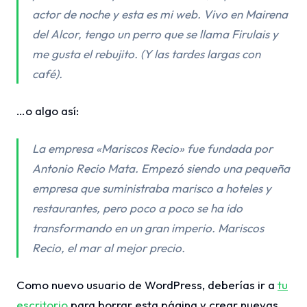
actor de noche y esta es mi web. Vivo en Mairena
del Alcor, tengo un perro que se llama Firulais y
me gusta el rebujito. (Y las tardes largas con
café).
…o algo así:
La empresa «Mariscos Recio» fue fundada por
Antonio Recio Mata. Empezó siendo una pequeña
empresa que suministraba marisco a hoteles y
restaurantes, pero poco a poco se ha ido
transformando en un gran imperio. Mariscos
Recio, el mar al mejor precio.
Como nuevo usuario de WordPress, deberías ir a
tu
escritorio
para borrar esta página y crear nuevas