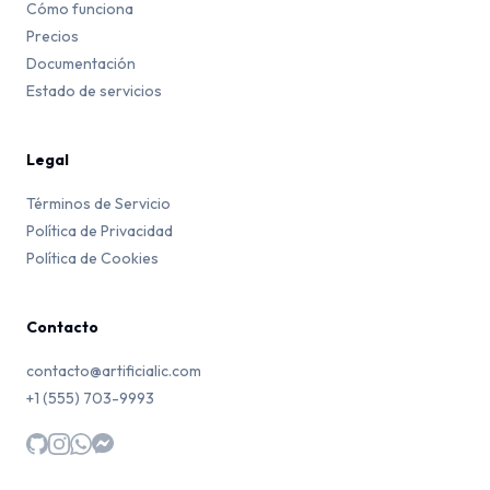
Cómo funciona
Precios
Documentación
Estado de servicios
Legal
Términos de Servicio
Política de Privacidad
Política de Cookies
Contacto
contacto@artificialic.com
+1 (555) 703-9993