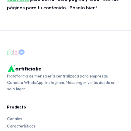
páginas para tu contenido. ¡Pásalo bien!
artificialic
Plataforma de mensajería centralizada para empresas.
Conecta WhatsApp, Instagram, Messenger y más desde un
solo lugar.
Producto
Canales
Características